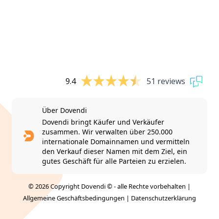
9.4
51 reviews
Über Dovendi
Dovendi bringt Käufer und Verkäufer
zusammen. Wir verwalten über 250.000
internationale Domainnamen und vermitteln
den Verkauf dieser Namen mit dem Ziel, ein
gutes Geschäft für alle Parteien zu erzielen.
© 2026 Copyright Dovendi © - alle Rechte vorbehalten |
Allgemeine Geschäftsbedingungen
|
Datenschutzerklärung